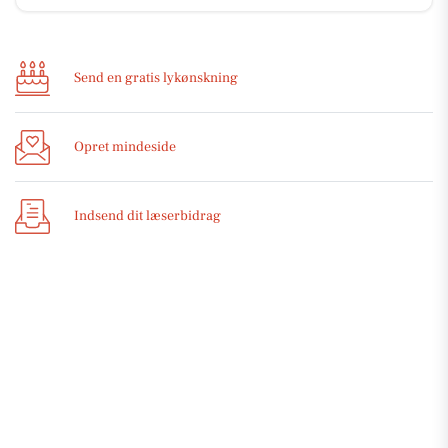
Send en gratis lykønskning
Opret mindeside
Indsend dit læserbidrag