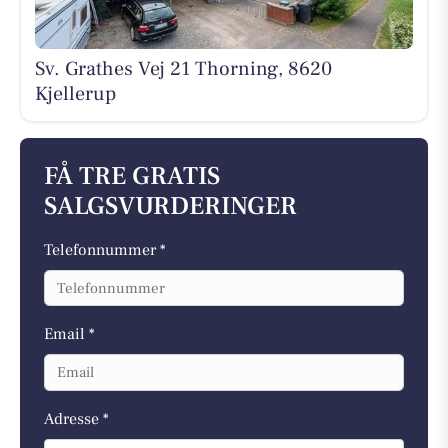
Sv. Grathes Vej 21 Thorning, 8620
Kjellerup
FÅ TRE GRATIS
SALGSVURDERINGER
Telefonnummer *
Email *
Adresse *