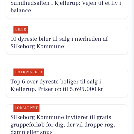
Sundhedsaften i Kjellerup: Vejen til et liv i
balance
BILER
10 dyreste biler til salg i nærheden af
Silkeborg Kommune
BOLIGMARKED
Top 6 over dyreste boliger til salg i
Kjellerup. Priser op til 5.695.000 kr
LOKALT NYT
Silkeborg Kommune inviterer til gratis
gruppeforløb for dig, der vil droppe røg,
damp eller snus