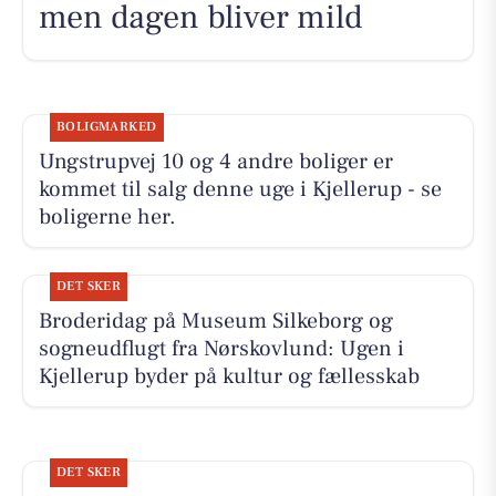
men dagen bliver mild
BOLIGMARKED
Ungstrupvej 10 og 4 andre boliger er
kommet til salg denne uge i Kjellerup - se
boligerne her.
DET SKER
Broderidag på Museum Silkeborg og
sogneudflugt fra Nørskovlund: Ugen i
Kjellerup byder på kultur og fællesskab
DET SKER