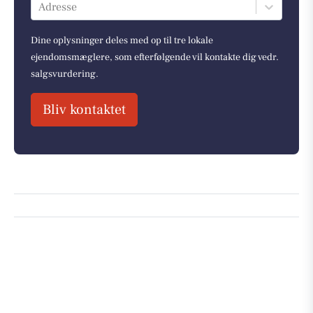
Adresse
Dine oplysninger deles med op til tre lokale
ejendomsmæglere, som efterfølgende vil kontakte dig vedr.
salgsvurdering.
Bliv kontaktet