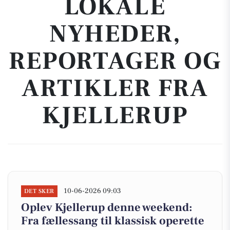
LOKALE
NYHEDER,
REPORTAGER OG
ARTIKLER FRA
KJELLERUP
10-06-2026 09:03
DET SKER
Oplev Kjellerup denne weekend:
Fra fællessang til klassisk operette