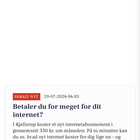
20-07-2026 06:03
LOKALT NYT
Betaler du for meget for dit
internet?
I Kjellerup koster et nyt internetabonnement i
gennemsnit 350 kr. om måneden. På to minutter kan
du se, hvad nyt internet koster for dig lige nu – og