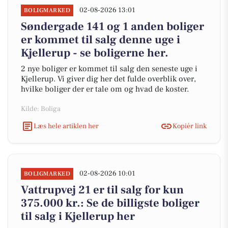
02-08-2026 13:01
BOLIGMARKED
Søndergade 141 og 1 anden boliger
er kommet til salg denne uge i
Kjellerup - se boligerne her.
2 nye boliger er kommet til salg den seneste uge i
Kjellerup. Vi giver dig her det fulde overblik over,
hvilke boliger der er tale om og hvad de koster.
Kilde: Boliga
Læs hele artiklen her
Kopiér link
02-08-2026 10:01
BOLIGMARKED
Vattrupvej 21 er til salg for kun
375.000 kr.: Se de billigste boliger
til salg i Kjellerup her