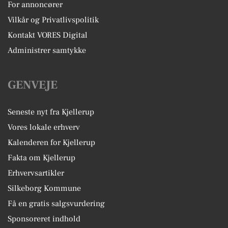
For annoncører
Vilkår og Privatlivspolitik
Kontakt VORES Digital
Administrer samtykke
GENVEJE
Seneste nyt fra Kjellerup
Vores lokale erhverv
Kalenderen for Kjellerup
Fakta om Kjellerup
Erhvervsartikler
Silkeborg Kommune
Få en gratis salgsvurdering
Sponsoreret indhold