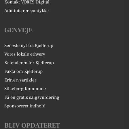
Kontakt VORES Digital
Administrer samtykke
GENVEJE
Seneste nyt fra Kjellerup
Vores lokale erhverv
Kalenderen for Kjellerup
Fakta om Kjellerup
Erhvervsartikler
Silkeborg Kommune
Få en gratis salgsvurdering
Sponsoreret indhold
BLIV OPDATERET