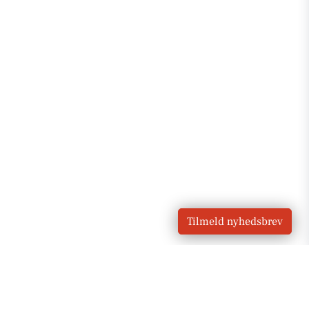
Tilmeld nyhedsbrev