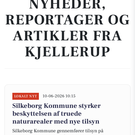
NYHEDER,
REPORTAGER OG
ARTIKLER FRA
KJELLERUP
10-06-2026 10:15
LOKALT NYT
Silkeborg Kommune styrker
beskyttelsen af truede
naturarealer med nye tilsyn
Silkeborg Kommune gennemfører tilsyn på