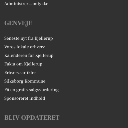
Administrer samtykke
GENVEJE
Seneste nyt fra Kjellerup
Vores lokale erhverv
Kalenderen for Kjellerup
Fakta om Kjellerup
Erhvervsartikler
Silkeborg Kommune
Få en gratis salgsvurdering
Sponsoreret indhold
BLIV OPDATERET