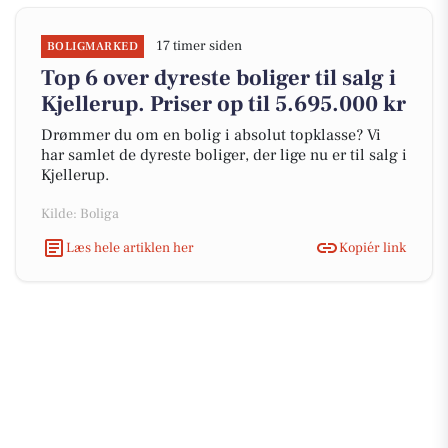
17 timer siden
BOLIGMARKED
Top 6 over dyreste boliger til salg i
Kjellerup. Priser op til 5.695.000 kr
Drømmer du om en bolig i absolut topklasse? Vi
har samlet de dyreste boliger, der lige nu er til salg i
Kjellerup.
Kilde: Boliga
Læs hele artiklen her
Kopiér link