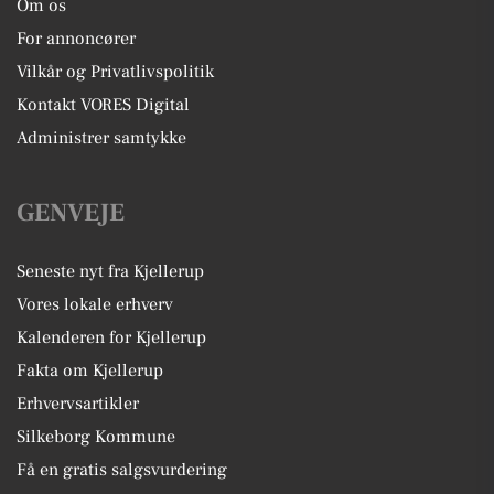
Om os
For annoncører
Vilkår og Privatlivspolitik
Kontakt VORES Digital
Administrer samtykke
GENVEJE
Seneste nyt fra Kjellerup
Vores lokale erhverv
Kalenderen for Kjellerup
Fakta om Kjellerup
Erhvervsartikler
Silkeborg Kommune
Få en gratis salgsvurdering