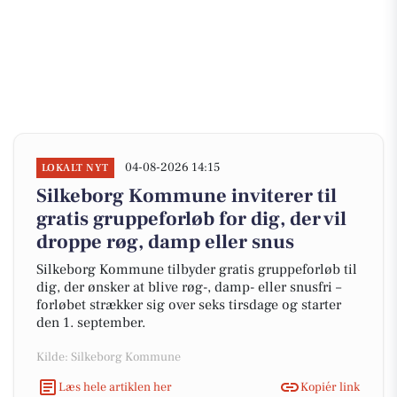
04-08-2026 14:15
LOKALT NYT
Silkeborg Kommune inviterer til
gratis gruppeforløb for dig, der vil
droppe røg, damp eller snus
Silkeborg Kommune tilbyder gratis gruppeforløb til
dig, der ønsker at blive røg-, damp- eller snusfri –
forløbet strækker sig over seks tirsdage og starter
den 1. september.
Kilde: Silkeborg Kommune
Læs hele artiklen her
Kopiér link