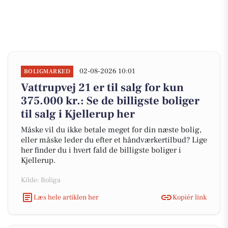
02-08-2026 10:01
BOLIGMARKED
Vattrupvej 21 er til salg for kun
375.000 kr.: Se de billigste boliger
til salg i Kjellerup her
Måske vil du ikke betale meget for din næste bolig,
eller måske leder du efter et håndværkertilbud? Lige
her finder du i hvert fald de billigste boliger i
Kjellerup.
Kilde: Boliga
Læs hele artiklen her
Kopiér link