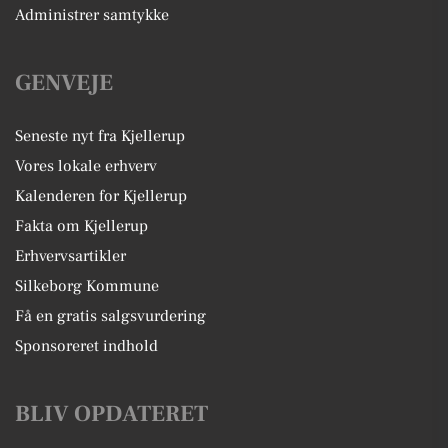
Administrer samtykke
GENVEJE
Seneste nyt fra Kjellerup
Vores lokale erhverv
Kalenderen for Kjellerup
Fakta om Kjellerup
Erhvervsartikler
Silkeborg Kommune
Få en gratis salgsvurdering
Sponsoreret indhold
BLIV OPDATERET