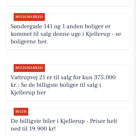
BOLIGMARKED
Søndergade 141 og 1 anden boliger er
kommet til salg denne uge i Kjellerup - se
boligerne her.
BOLIGMARKED
Vattrupvej 21 er til salg for kun 375.000
kr.: Se de billigste boliger til salg i
Kjellerup her
BILER
De billigste biler i Kjellerup - Priser helt
ned til 19.900 kr!