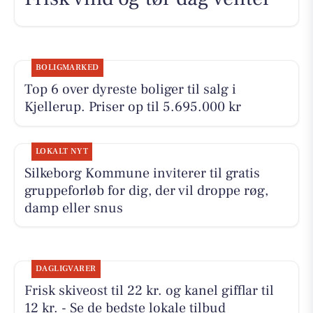
BOLIGMARKED
Top 6 over dyreste boliger til salg i
Kjellerup. Priser op til 5.695.000 kr
LOKALT NYT
Silkeborg Kommune inviterer til gratis
gruppeforløb for dig, der vil droppe røg,
damp eller snus
DAGLIGVARER
Frisk skiveost til 22 kr. og kanel gifflar til
12 kr. - Se de bedste lokale tilbud