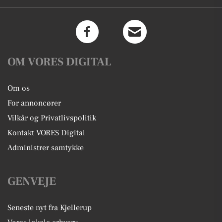
OM VORES DIGITAL
Om os
For annoncører
Vilkår og Privatlivspolitik
Kontakt VORES Digital
Administrer samtykke
GENVEJE
Seneste nyt fra Kjellerup