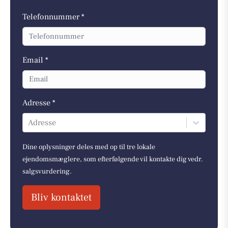
Telefonnummer *
Email *
Adresse *
Adresse
Dine oplysninger deles med op til tre lokale
ejendomsmæglere, som efterfølgende vil kontakte dig vedr.
salgsvurdering.
Bliv kontaktet