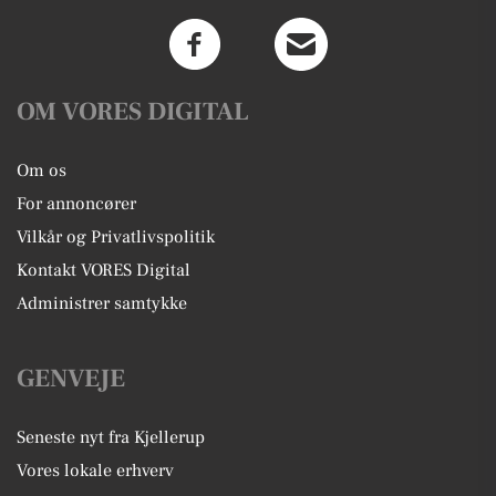
OM VORES DIGITAL
Om os
For annoncører
Vilkår og Privatlivspolitik
Kontakt VORES Digital
Administrer samtykke
GENVEJE
Seneste nyt fra Kjellerup
Vores lokale erhverv