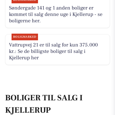
Søndergade 141 og 1 anden boliger er
kommet til salg denne uge i Kjellerup - se
boligerne her.
BOLIGMARKED
Vattrupvej 21 er til salg for kun 375.000
kr.: Se de billigste boliger til salg i
Kjellerup her
BOLIGER TIL SALG I
KJELLERUP