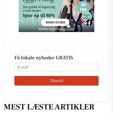
Få lokale nyheder GRATIS
Email
Tilmeld
MEST LÆSTE ARTIKLER