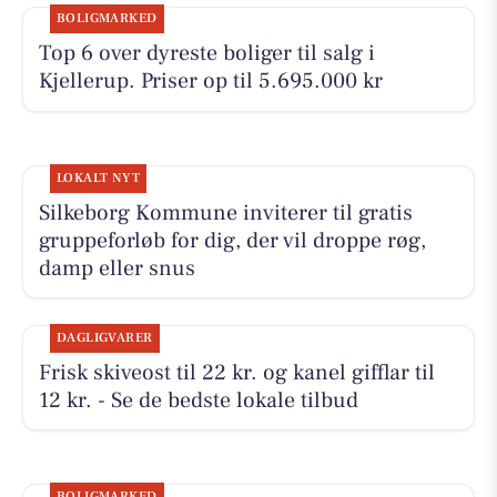
BOLIGMARKED
Top 6 over dyreste boliger til salg i
Kjellerup. Priser op til 5.695.000 kr
LOKALT NYT
Silkeborg Kommune inviterer til gratis
gruppeforløb for dig, der vil droppe røg,
damp eller snus
DAGLIGVARER
Frisk skiveost til 22 kr. og kanel gifflar til
12 kr. - Se de bedste lokale tilbud
BOLIGMARKED