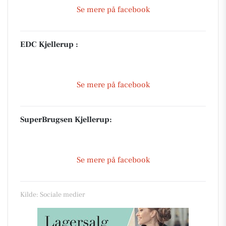
Se mere på facebook
EDC Kjellerup :
Se mere på facebook
SuperBrugsen Kjellerup:
Se mere på facebook
Kilde: Sociale medier