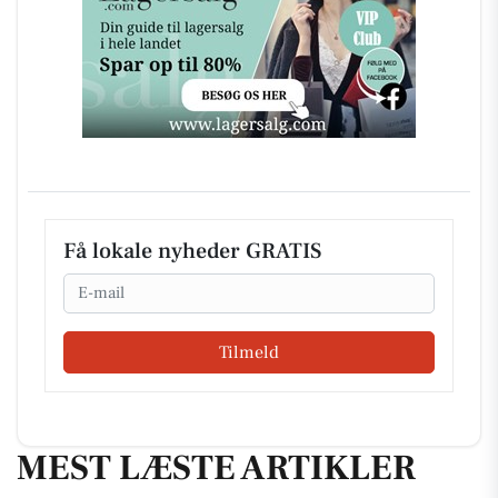
Få lokale nyheder GRATIS
Email
Tilmeld
MEST LÆSTE ARTIKLER