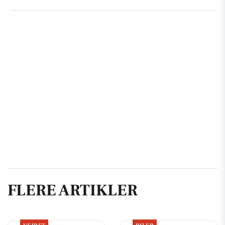
FLERE ARTIKLER