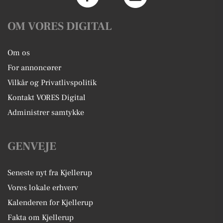
OM VORES DIGITAL
Om os
For annoncører
Vilkår og Privatlivspolitik
Kontakt VORES Digital
Administrer samtykke
GENVEJE
Seneste nyt fra Kjellerup
Vores lokale erhverv
Kalenderen for Kjellerup
Fakta om Kjellerup