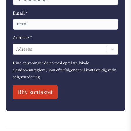
Email *
Adresse *
Adresse
Dine oplysninger deles med op til tre lokale
ejendomsmæglere, som efterfølgende vil kontakte dig vedr.
salgsvurdering.
Bliv kontaktet