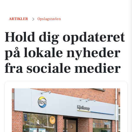
Hold dig opdateret på lokale nyheder fra sociale medier
ARTIKLER
Opslagstavlen
Hold dig opdateret
på lokale nyheder
fra sociale medier