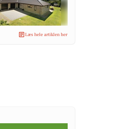
Læs hele artiklen her