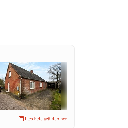
Læs hele artiklen her