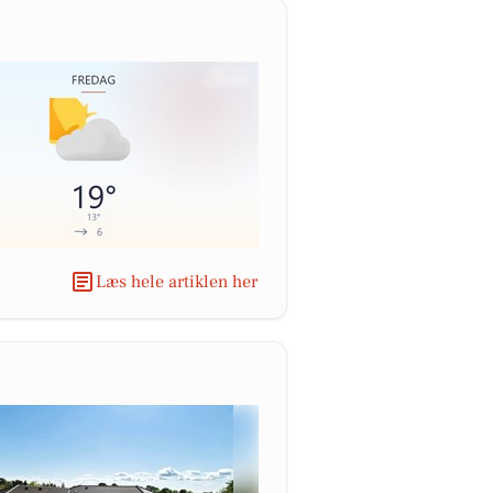
Læs hele artiklen her