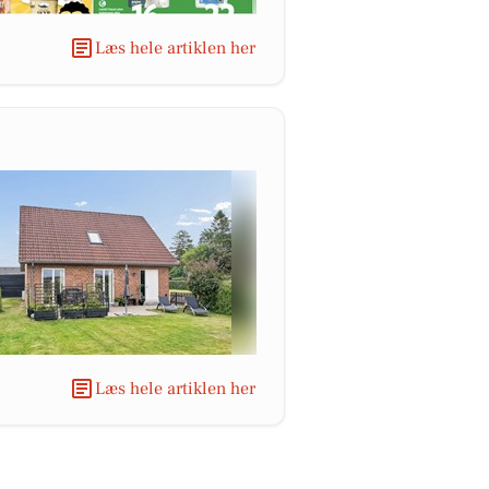
Læs hele artiklen her
Læs hele artiklen her