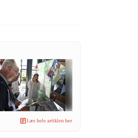
Læs hele artiklen her