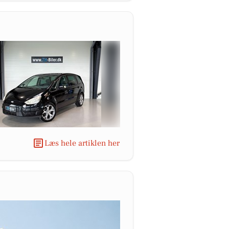
Læs hele artiklen her