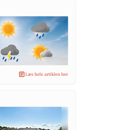
Læs hele artiklen her