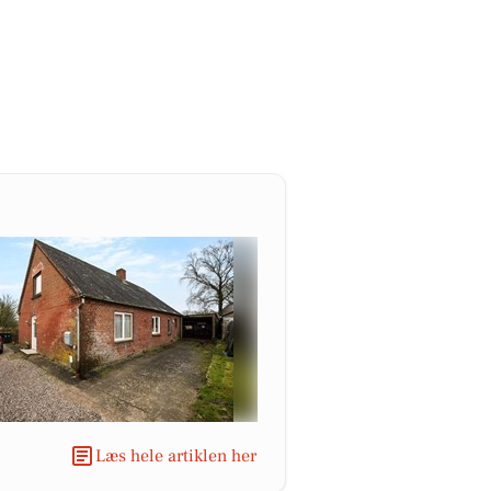
Læs hele artiklen her