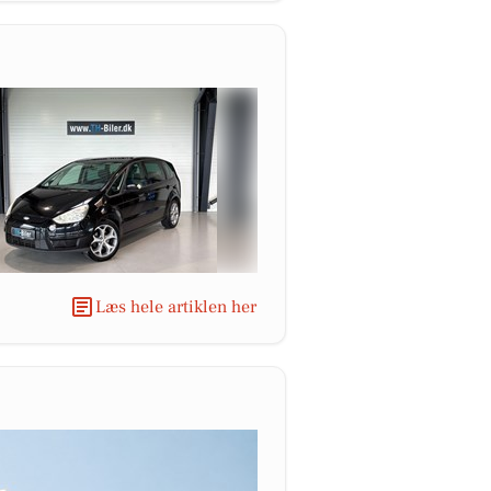
Læs hele artiklen her