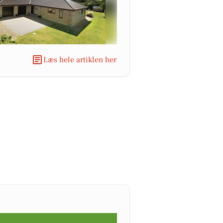
Læs hele artiklen her