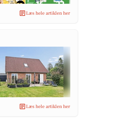
Læs hele artiklen her
Læs hele artiklen her