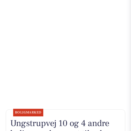
BOLIGMARKED
Ungstrupvej 10 og 4 andre