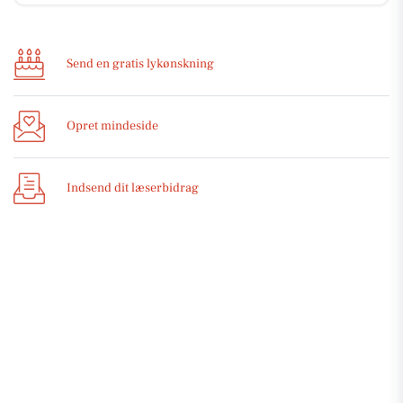
Send en gratis lykønskning
Opret mindeside
Indsend dit læserbidrag