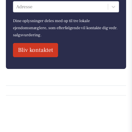
Adresse
Dine oplysninger deles med op til tre lokale
ejendomsmæglere, som efterfølgende vil kontakte dig vedr.
salgsvurdering.
Bliv kontaktet