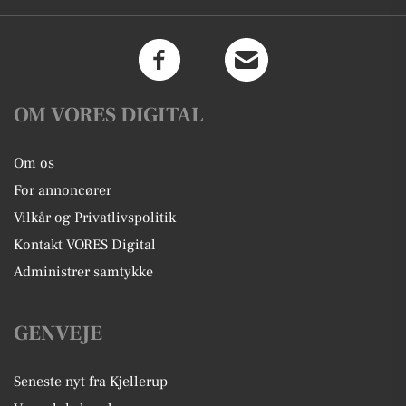
OM VORES DIGITAL
Om os
For annoncører
Vilkår og Privatlivspolitik
Kontakt VORES Digital
Administrer samtykke
GENVEJE
Seneste nyt fra Kjellerup