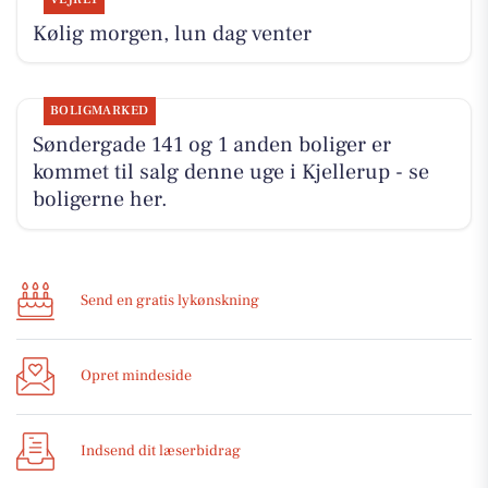
Kølig morgen, lun dag venter
BOLIGMARKED
Søndergade 141 og 1 anden boliger er
kommet til salg denne uge i Kjellerup - se
boligerne her.
Send en gratis lykønskning
Opret mindeside
Indsend dit læserbidrag