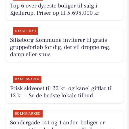
Top 6 over dyreste boliger til salg i
Kjellerup. Priser op til 5.695.000 kr
LOKALT NYT
Silkeborg Kommune inviterer til gratis
gruppeforløb for dig, der vil droppe røg,
damp eller snus
DAGLIGVARER
Frisk skiveost til 22 kr. og kanel gifflar til
12 kr. - Se de bedste lokale tilbud
BOLIGMARKED
Søndergade 141 og 1 anden boliger er