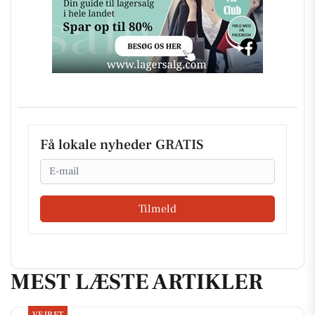
Få lokale nyheder GRATIS
Email
Tilmeld
MEST LÆSTE ARTIKLER
VEJRET