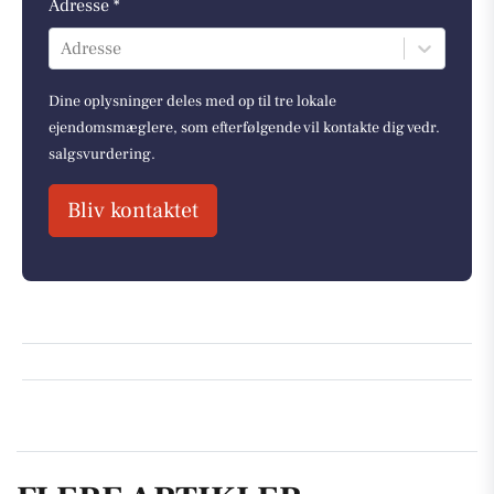
Adresse *
Adresse
Dine oplysninger deles med op til tre lokale
ejendomsmæglere, som efterfølgende vil kontakte dig vedr.
salgsvurdering.
Bliv kontaktet