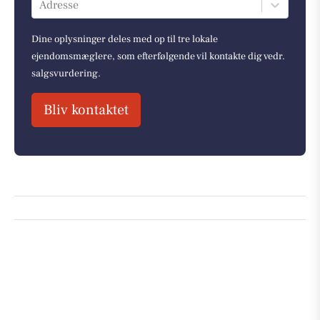
Adresse
Dine oplysninger deles med op til tre lokale
ejendomsmæglere, som efterfølgende vil kontakte dig vedr.
salgsvurdering.
Bliv kontaktet