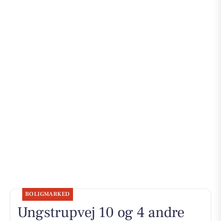
BOLIGMARKED
Ungstrupvej 10 og 4 andre