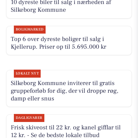
10 dyreste biler til salg i nærheden af
Silkeborg Kommune
BOLIGMARKED
Top 6 over dyreste boliger til salg i
Kjellerup. Priser op til 5.695.000 kr
LOKALT NYT
Silkeborg Kommune inviterer til gratis
gruppeforløb for dig, der vil droppe røg,
damp eller snus
DAGLIGVARER
Frisk skiveost til 22 kr. og kanel gifflar til
12 kr. - Se de bedste lokale tilbud