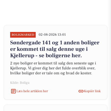
02-08-2026 13:01
BOLIGMARKED
Søndergade 141 og 1 anden boliger
er kommet til salg denne uge i
Kjellerup - se boligerne her.
2 nye boliger er kommet til salg den seneste uge i
Kjellerup. Vi giver dig her det fulde overblik over,
hvilke boliger der er tale om og hvad de koster.
Kilde: Boliga
Læs hele artiklen her
Kopiér link