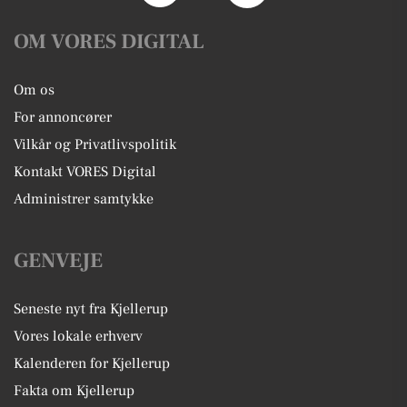
OM VORES DIGITAL
Om os
For annoncører
Vilkår og Privatlivspolitik
Kontakt VORES Digital
Administrer samtykke
GENVEJE
Seneste nyt fra Kjellerup
Vores lokale erhverv
Kalenderen for Kjellerup
Fakta om Kjellerup