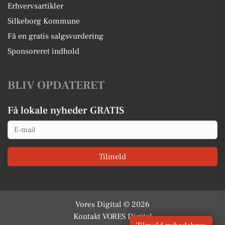
Erhvervsartikler
Silkeborg Kommune
Få en gratis salgsvurdering
Sponsoreret indhold
BLIV OPDATERET
Få lokale nyheder GRATIS
Email
Tilmeld
Vores Digital © 2026
Kontakt VORES Digital