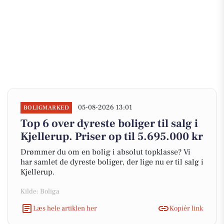
05-08-2026 13:01
BOLIGMARKED
Top 6 over dyreste boliger til salg i
Kjellerup. Priser op til 5.695.000 kr
Drømmer du om en bolig i absolut topklasse? Vi
har samlet de dyreste boliger, der lige nu er til salg i
Kjellerup.
Kilde: Boliga
Læs hele artiklen her
Kopiér link