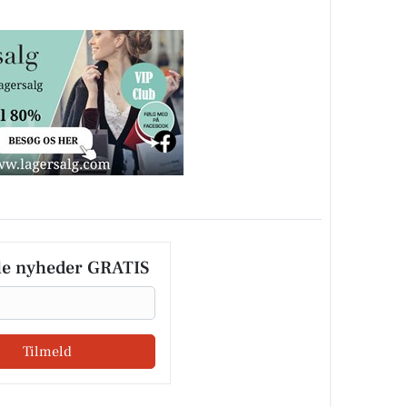
le nyheder GRATIS
Tilmeld