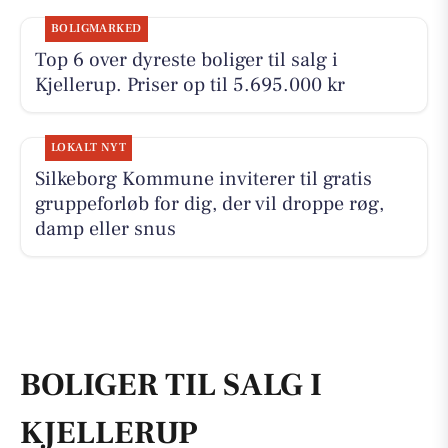
BOLIGMARKED
Top 6 over dyreste boliger til salg i
Kjellerup. Priser op til 5.695.000 kr
LOKALT NYT
Silkeborg Kommune inviterer til gratis
gruppeforløb for dig, der vil droppe røg,
damp eller snus
BOLIGER TIL SALG I
KJELLERUP