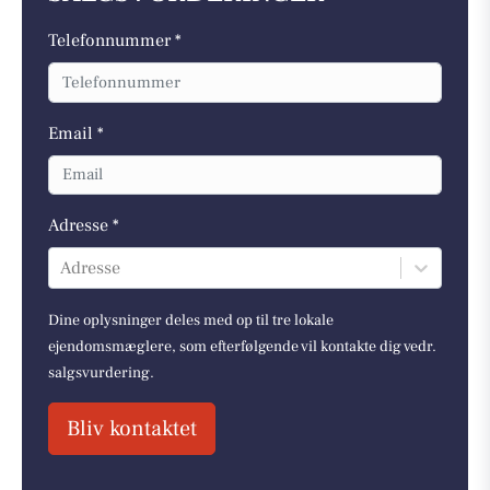
Telefonnummer *
Email *
Adresse *
Adresse
Dine oplysninger deles med op til tre lokale
ejendomsmæglere, som efterfølgende vil kontakte dig vedr.
salgsvurdering.
Bliv kontaktet