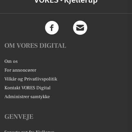
OM VORES DIGITAL
Om os
For annoncører
Vilkår og Privatlivspolitik
Kontakt VORES Digital
Administrer samtykke
GENVEJE