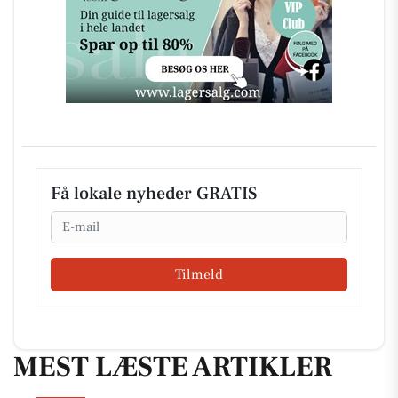
Få lokale nyheder GRATIS
Email
Tilmeld
MEST LÆSTE ARTIKLER