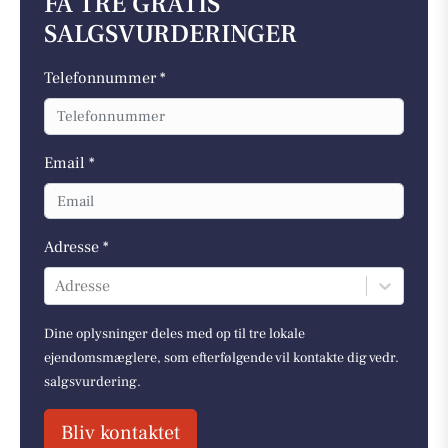
FÅ TRE GRATIS
SALGSVURDERINGER
Telefonnummer *
Email *
Adresse *
Adresse
Dine oplysninger deles med op til tre lokale
ejendomsmæglere, som efterfølgende vil kontakte dig vedr.
salgsvurdering.
Bliv kontaktet