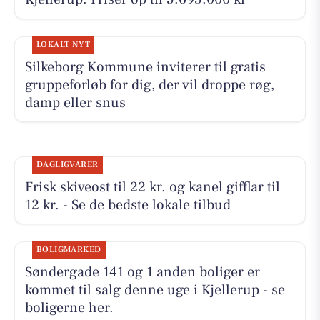
LOKALT NYT
Silkeborg Kommune inviterer til gratis
gruppeforløb for dig, der vil droppe røg,
damp eller snus
DAGLIGVARER
Frisk skiveost til 22 kr. og kanel gifflar til
12 kr. - Se de bedste lokale tilbud
BOLIGMARKED
Søndergade 141 og 1 anden boliger er
kommet til salg denne uge i Kjellerup - se
boligerne her.