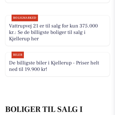
BOLIGMARKED
Vattrupvej 21 er til salg for kun 375.000
kr.: Se de billigste boliger til salg i
Kjellerup her
BILER
De billigste biler i Kjellerup - Priser helt
ned til 19.900 kr!
BOLIGER TIL SALG I