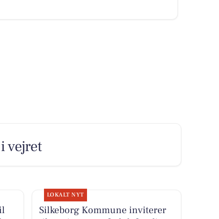
i vejret
LOKALT NYT
il
Silkeborg Kommune inviterer