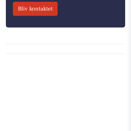
Bliv kontaktet