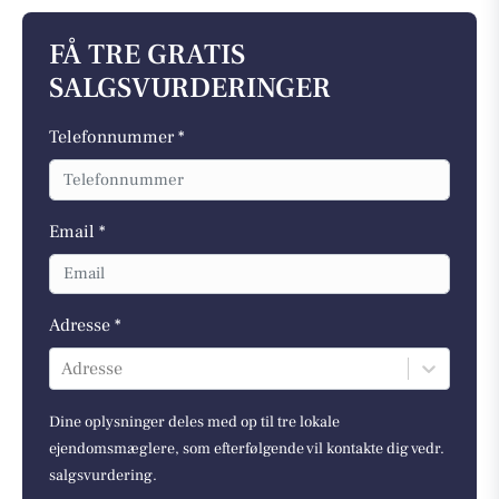
FÅ TRE GRATIS
SALGSVURDERINGER
Telefonnummer *
Email *
Adresse *
Adresse
Dine oplysninger deles med op til tre lokale
ejendomsmæglere, som efterfølgende vil kontakte dig vedr.
salgsvurdering.