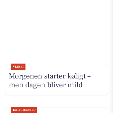
VEJRET
Morgenen starter køligt –
men dagen bliver mild
BOLIGMARKED