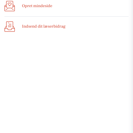
Opret mindeside
Indsend dit læserbidrag